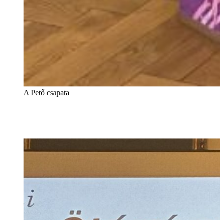
A Pető csapata