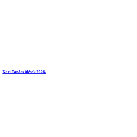
Kari Tanács ülések 2026.