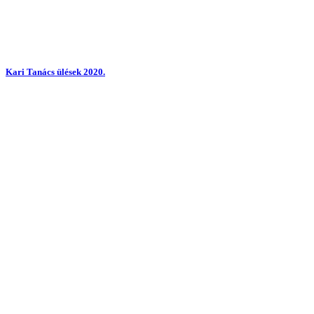
Kari Tanács ülések 2020.