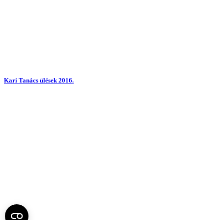
Kari Tanács ülések 2016.