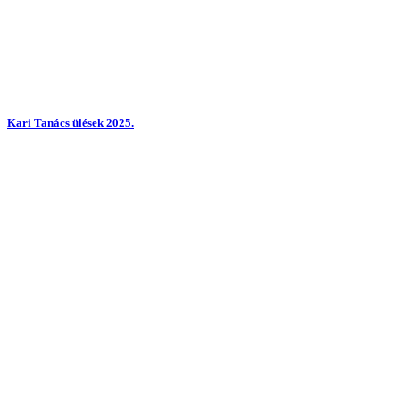
Kari Tanács ülések 2025.