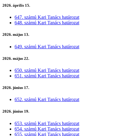
2026. április 15.
647. számú Kari Tanács határozat
648. számú Kari Tanács határozat
2026. május 13.
649. számú Kari Tanács határozat
2026. május 22.
650. számú Kari Tanács határozat
651. számú Kari Tanács határozat
2026. június 17.
652. számú Kari Tanács határozat
2026. június 19.
653. számú Kari Tanács határozat
654. számú Kari Tanács határozat
655. számú Kari Tanács határozat