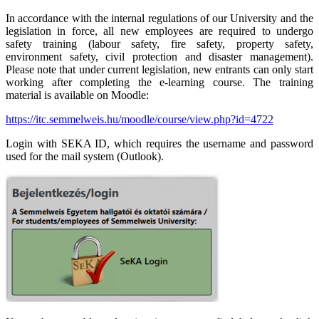
In accordance with the internal regulations of our University and the
legislation in force, all new employees are required to undergo
safety training (labour safety, fire safety, property safety,
environment safety, civil protection and disaster management).
Please note that under current legislation, new entrants can only start
working after completing the e-learning course. The training
material is available on Moodle:
https://itc.semmelweis.hu/moodle/course/view.php?id=4722
Login with SEKA ID, which requires the username and password
used for the mail system (Outlook).