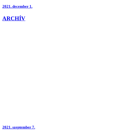
2021.
december 1.
ARCHÍV
2021.
szeptember 7.