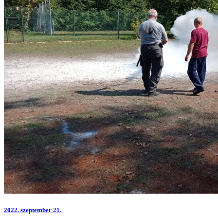
2022.
szeptember 21.