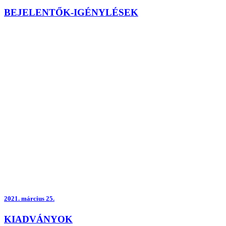
BEJELENTŐK-IGÉNYLÉSEK
2021.
március 25.
KIADVÁNYOK