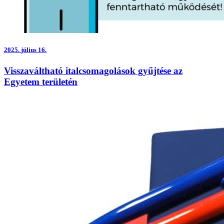
2025.
július 16.
Visszaváltható italcsomagolások gyűjtése az
Egyetem területén