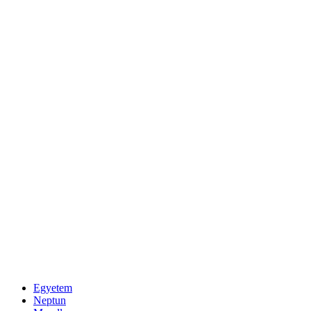
Egyetem
Neptun