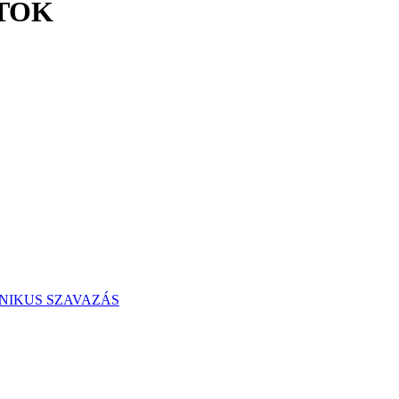
ATOK
RONIKUS SZAVAZÁS