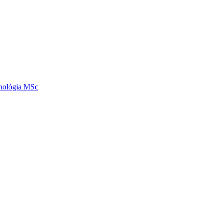
ichológia MSc