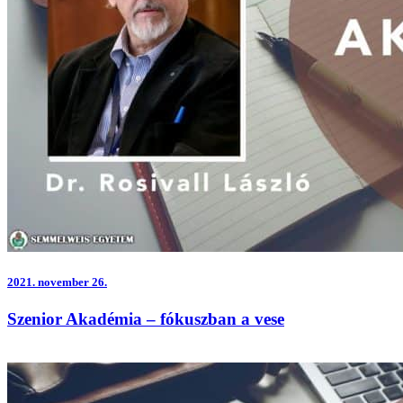
2021.
november 26.
Szenior Akadémia – fókuszban a vese