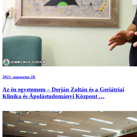
2021.
augusztus 28.
Az én egyetemem – Derján Zoltán és a Geriátriai
Klinika és Ápolástudományi Központ …