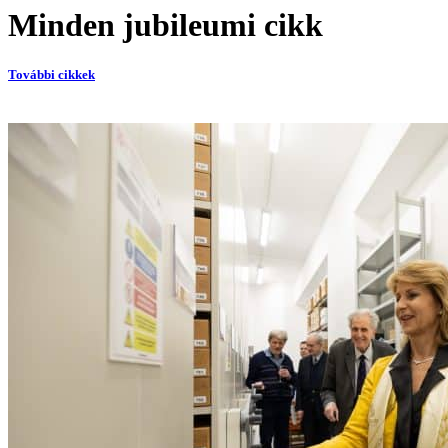
Minden jubileumi cikk
További cikkek