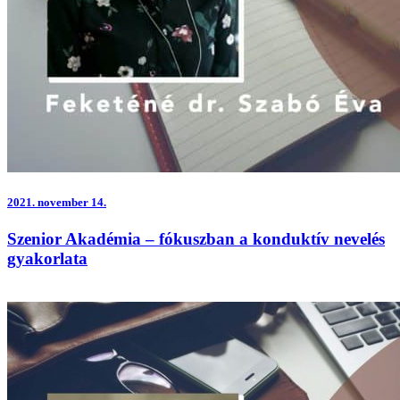
2021.
november 14.
Szenior Akadémia – fókuszban a konduktív nevelés
gyakorlata