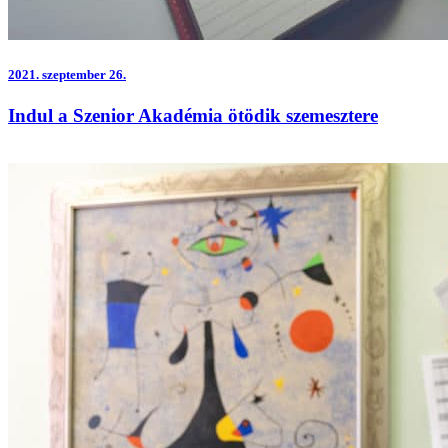
2021.
szeptember 26.
Indul a Szenior Akadémia ötödik szemesztere