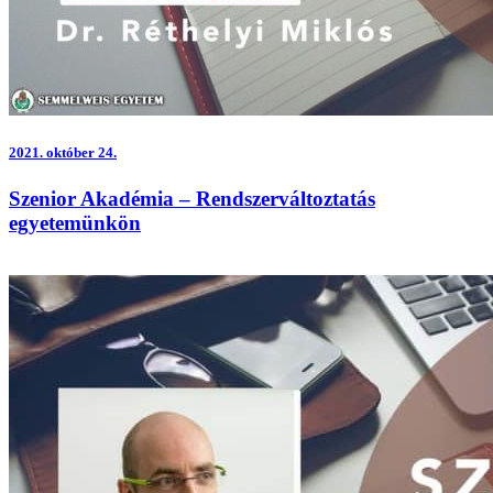
2021.
október 24.
Szenior Akadémia – Rendszerváltoztatás
egyetemünkön