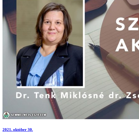
2021.
október 30.