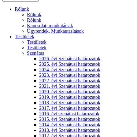
Rólunk
Rólunk
Rólunk
Kapcsolat, munkatársak
Ügyrendek, Munkautasítások
Testületek
Testületek
Testületek
Szenátus
2026. évi Szenátusi határozatok
2025. évi Szenátusi határozatok
2024. évi Szenátusi határozatok
2023. évi Szenátusi határozatok
2022. évi Szenátusi határozatok
2021. évi Szenátusi határozatok
2020. évi Szenátusi határozatok
2019. évi Szenátusi határozatok
2018. évi Szenátusi határozatok
2017. évi Szenátusi határozatok
2016. évi szenátusi határozatok
2015. évi Szenátusi határozatok
2014. évi Szenátusi határozatok
2013. évi Szenátusi határozatok
2012. évi Szenátusi határozatok