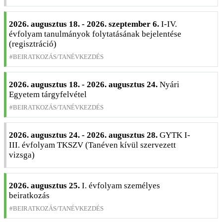
2026. augusztus 18. - 2026. szeptember 6.
I-IV.
évfolyam tanulmányok folytatásának bejelentése
(regisztráció)
BEIRATKOZÁS/TANÉVKEZDÉS
2026. augusztus 18. - 2026. augusztus 24.
Nyári
Egyetem tárgyfelvétel
BEIRATKOZÁS/TANÉVKEZDÉS
2026. augusztus 24. - 2026. augusztus 28.
GYTK I-
III. évfolyam TKSZV (Tanéven kívül szervezett
vizsga)
2026. augusztus 25.
I. évfolyam személyes
beiratkozás
BEIRATKOZÁS/TANÉVKEZDÉS