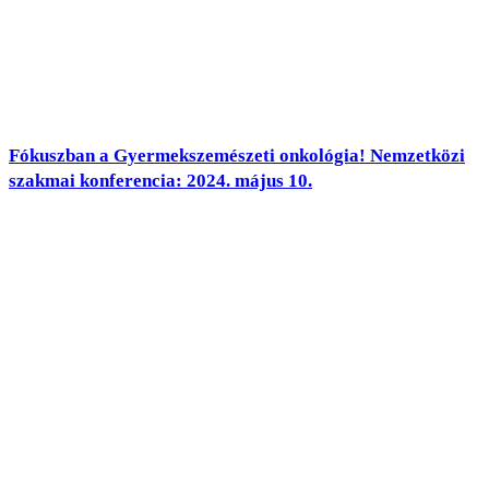
Fókuszban a Gyermekszemészeti onkológia! Nemzetközi
szakmai konferencia: 2024. május 10.