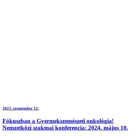
2023.
szeptember 12.
Fókuszban a Gyermekszemészeti onkológia!
Nemzetközi szakmai konferencia: 2024. május 10.