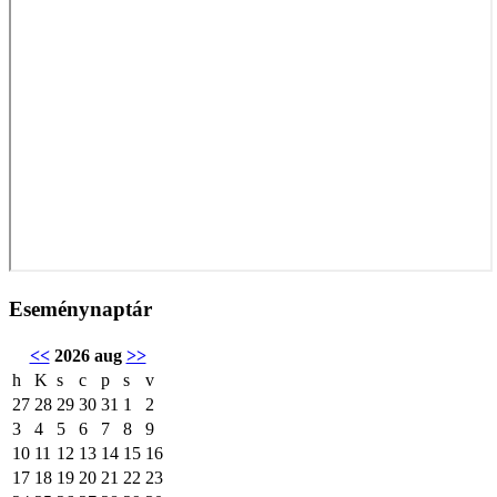
Eseménynaptár
<<
2026 aug
>>
h
K
s
c
p
s
v
27
28
29
30
31
1
2
3
4
5
6
7
8
9
10
11
12
13
14
15
16
17
18
19
20
21
22
23