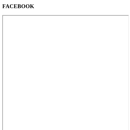
FACEBOOK