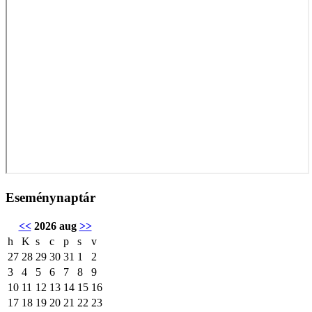
Eseménynaptár
<<
2026 aug
>>
h
K
s
c
p
s
v
27
28
29
30
31
1
2
3
4
5
6
7
8
9
10
11
12
13
14
15
16
17
18
19
20
21
22
23