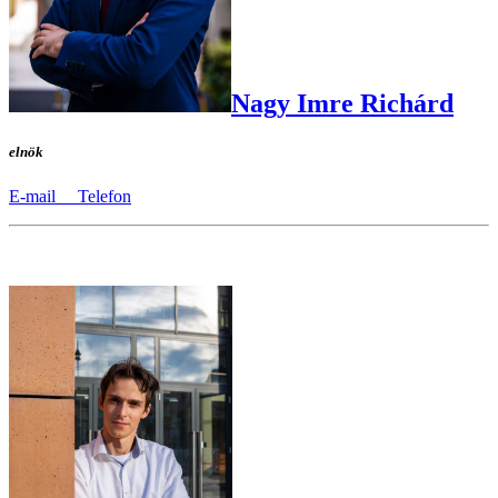
Nagy Imre Richárd
elnök
E-mail
Telefon