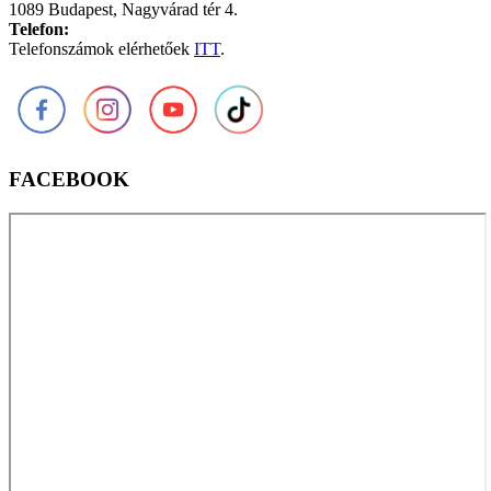
1089 Budapest, Nagyvárad tér 4.
Telefon:
Telefonszámok elérhetőek
ITT
.
FACEBOOK