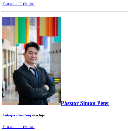
E-mail
Telefon
Pásztor Simon Péter
Külügyi Bizottság
vezetője
E-mail
Telefon