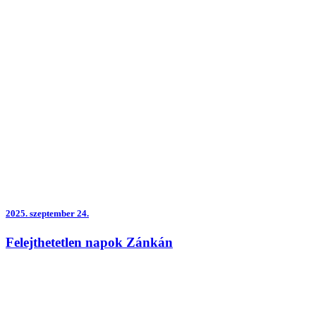
2025.
szeptember 24.
Felejthetetlen napok Zánkán