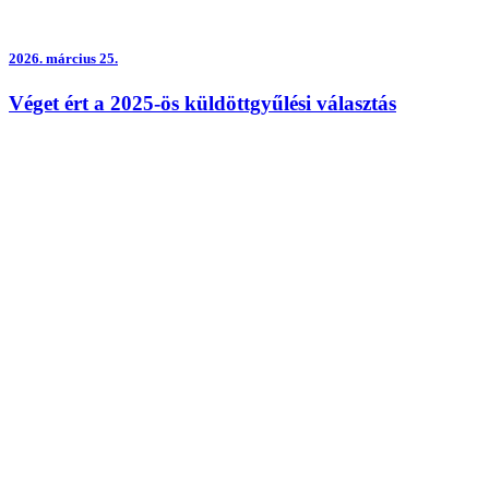
2026.
március 25.
Véget ért a 2025-ös küldöttgyűlési választás