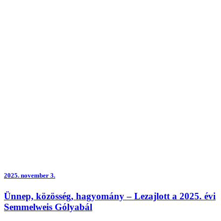
2025.
november 3.
Ünnep, közösség, hagyomány – Lezajlott a 2025. évi
Semmelweis Gólyabál