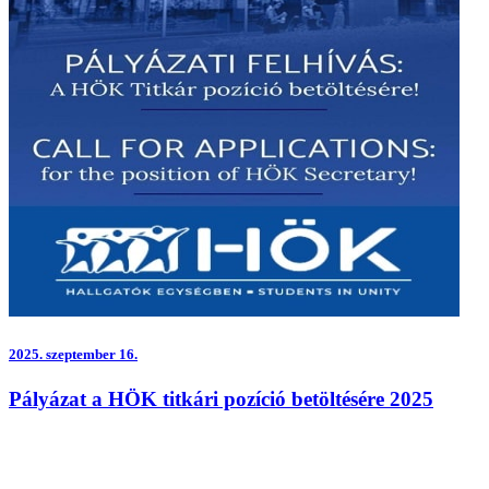
2025.
szeptember 16.
Pályázat a HÖK titkári pozíció betöltésére 2025