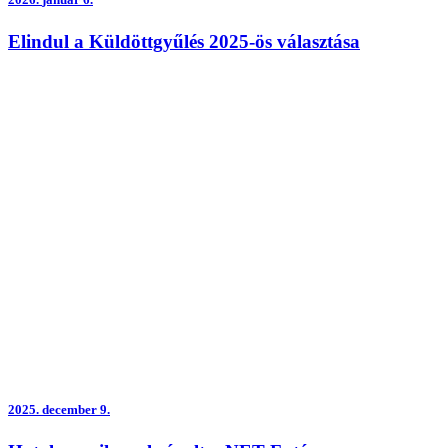
Elindul a Küldöttgyűlés 2025-ös választása
2025.
december 9.