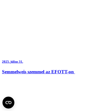
2025.
július 31.
Semmelweis szemmel az EFOTT-on