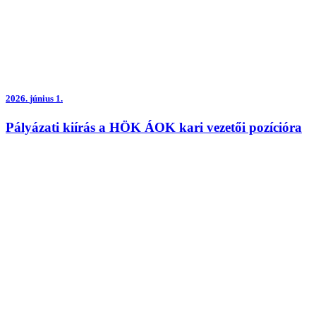
2026.
június 1.
Pályázati kiírás a HÖK ÁOK kari vezetői pozícióra