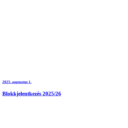
2025.
augusztus 1.
Blokkjelentkezés 2025/26