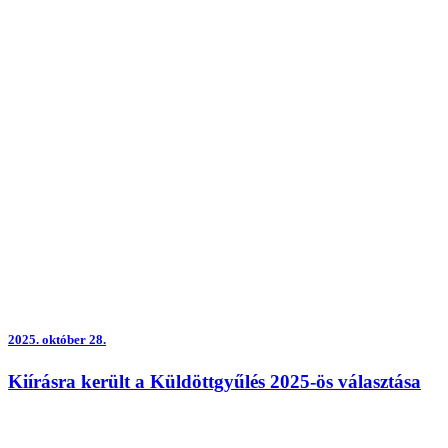
2025.
október 28.
Kiírásra került a Küldöttgyűlés 2025-ös választása