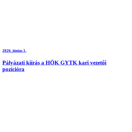
2026.
június 1.
Pályázati kiírás a HÖK GYTK kari vezetői
pozícióra