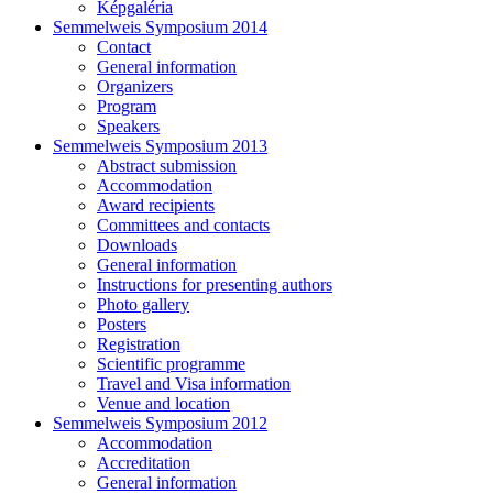
Képgaléria
Semmelweis Symposium 2014
Contact
General information
Organizers
Program
Speakers
Semmelweis Symposium 2013
Abstract submission
Accommodation
Award recipients
Committees and contacts
Downloads
General information
Instructions for presenting authors
Photo gallery
Posters
Registration
Scientific programme
Travel and Visa information
Venue and location
Semmelweis Symposium 2012
Accommodation
Accreditation
General information