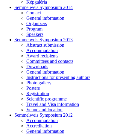
Képgaléria
Semmelweis Symposium 2014
Contact
General information
Organizers
Program
Speakers
Semmelweis Symposium 2013
Abstract submission
Accommodation
Award recipients
Committees and contacts
Downloads
General information
Instructions for presenting authors
Photo gallery
Posters
Registration
Scientific programme
Travel and Visa information
Venue and location
Semmelweis Symposium 2012
Accommodation
Accreditation
General information