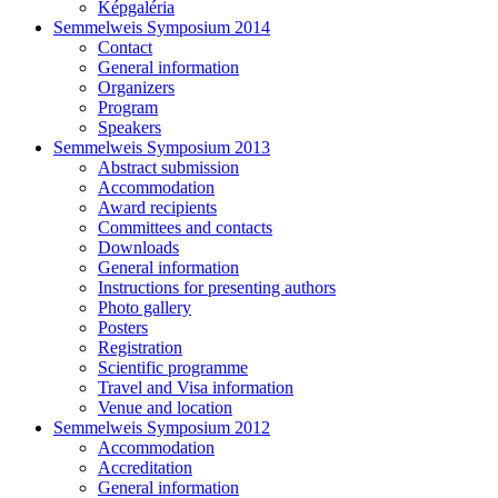
Képgaléria
Semmelweis Symposium 2014
Contact
General information
Organizers
Program
Speakers
Semmelweis Symposium 2013
Abstract submission
Accommodation
Award recipients
Committees and contacts
Downloads
General information
Instructions for presenting authors
Photo gallery
Posters
Registration
Scientific programme
Travel and Visa information
Venue and location
Semmelweis Symposium 2012
Accommodation
Accreditation
General information