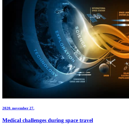
2020.
november 27.
Medical challenges during space travel