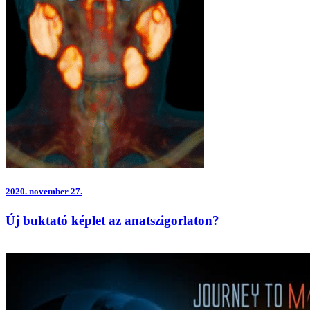
2020.
november 27.
Új buktató képlet az anatszigorlaton?