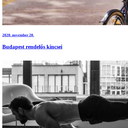
2020.
november 20.
Budapest rendelős kincsei