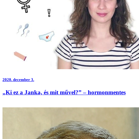
2020.
december 3.
„Ki ez a Janka, és mit művel?” – hormonmentes