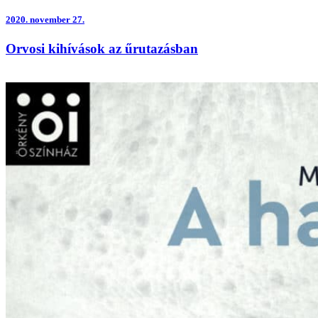
2020.
november 27.
Orvosi kihívások az űrutazásban