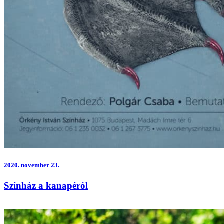
2020.
november 23.
Színház a kanapéról