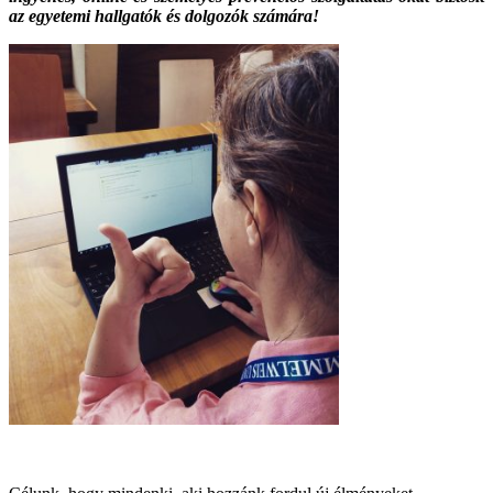
az egyetemi hallgatók és dolgozók számára!