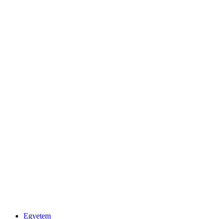
Egyetem