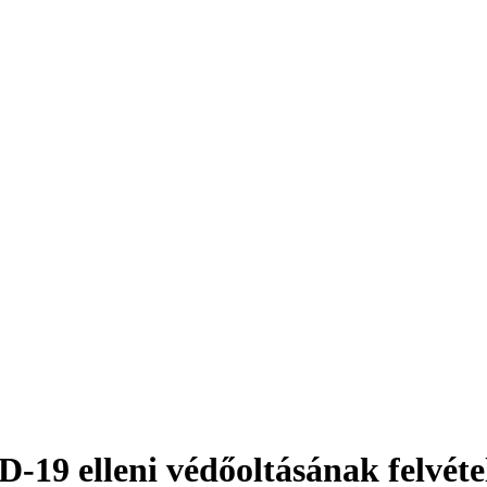
-19 elleni védőoltásának felvét