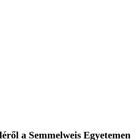
eléről a Semmelweis Egyetemen