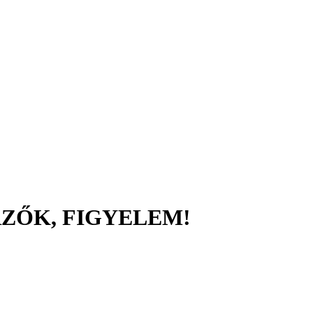
ZŐK, FIGYELEM!