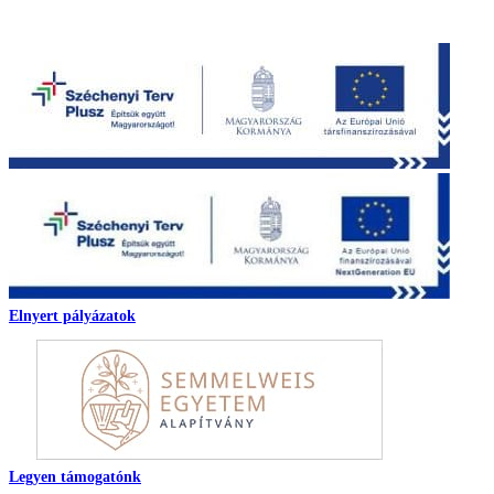
Elnyert pályázatok
Legyen támogatónk