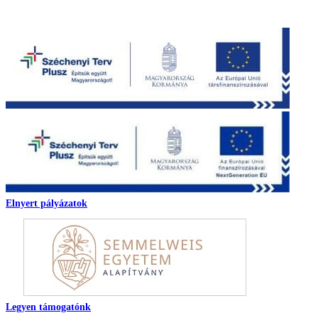
Elnyert pályázatok
Legyen támogatónk