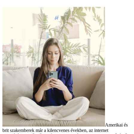
Amerikai és
brit szakemberek már a kilencvenes években, az internet