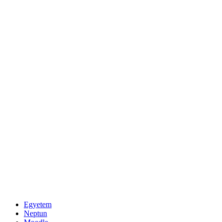
Egyetem
Neptun