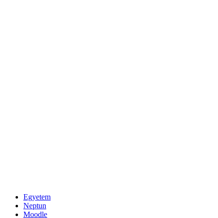
Egyetem
Neptun
Moodle