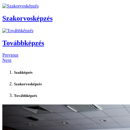
Szakorvosképzés
Továbbképzés
Previous
Next
Szakképzés
Szakorvosképzés
Továbbképzés