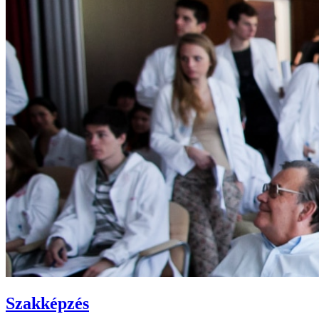
Szakképzés