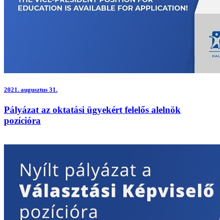
2021.
augusztus 31.
Pályázat az oktatási ügyekért felelős alelnök
pozícióra