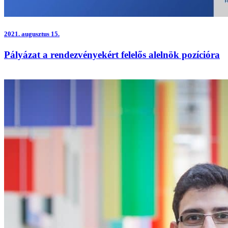
2021.
augusztus 15.
Pályázat a rendezvényekért felelős alelnök pozícióra