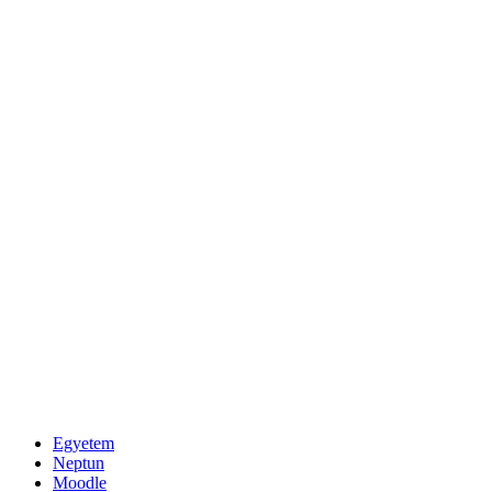
Egyetem
Neptun
Moodle