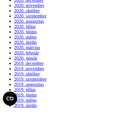
2020. december
2020. november
2020. október
2020. szeptember
2020. augusztus
2020. július
2020. június
2020. május
2020. április
2020. március
2020. február
2020. január
2019. december
2019. november
2019. október
2019. szeptember
2019. augusztus
2019. július
2019. június
2019. május
2019. április
2019. március
2019. február
2019. január
2018. december