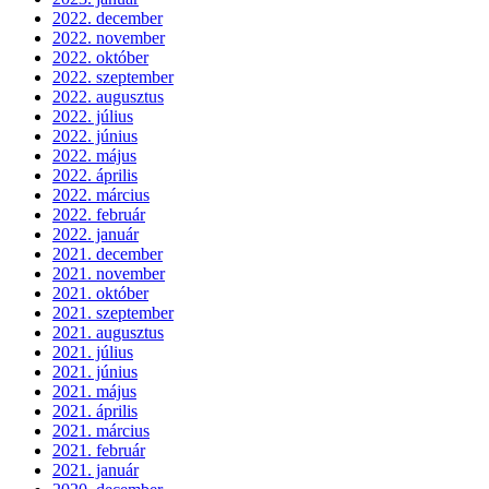
2022. december
2022. november
2022. október
2022. szeptember
2022. augusztus
2022. július
2022. június
2022. május
2022. április
2022. március
2022. február
2022. január
2021. december
2021. november
2021. október
2021. szeptember
2021. augusztus
2021. július
2021. június
2021. május
2021. április
2021. március
2021. február
2021. január