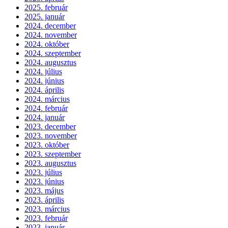
2025. február
2025. január
2024. december
2024. november
2024. október
2024. szeptember
2024. augusztus
2024. július
2024. június
2024. április
2024. március
2024. február
2024. január
2023. december
2023. november
2023. október
2023. szeptember
2023. augusztus
2023. július
2023. június
2023. május
2023. április
2023. március
2023. február
2023. január