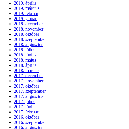
2019. április
2019. március
2019. február
2019. január
2018. december
2018. november
2018. október
2018. szeptember
2018. augusztus
2018. július
2018. június
2018. május
2018. április
2018. március
2017. december
2017. november
2017. október
2017. szeptember
2017. augusztus
2017. július
2017. június
2017. február
2016. október
2016. szeptember
2016. augusztus