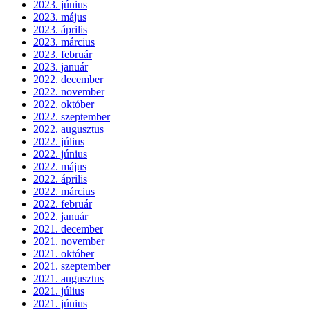
2023. június
2023. május
2023. április
2023. március
2023. február
2023. január
2022. december
2022. november
2022. október
2022. szeptember
2022. augusztus
2022. július
2022. június
2022. május
2022. április
2022. március
2022. február
2022. január
2021. december
2021. november
2021. október
2021. szeptember
2021. augusztus
2021. július
2021. június