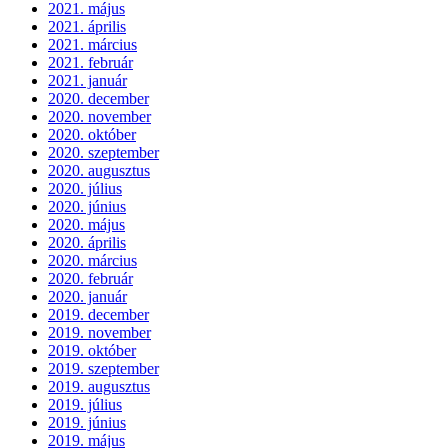
2021. május
2021. április
2021. március
2021. február
2021. január
2020. december
2020. november
2020. október
2020. szeptember
2020. augusztus
2020. július
2020. június
2020. május
2020. április
2020. március
2020. február
2020. január
2019. december
2019. november
2019. október
2019. szeptember
2019. augusztus
2019. július
2019. június
2019. május