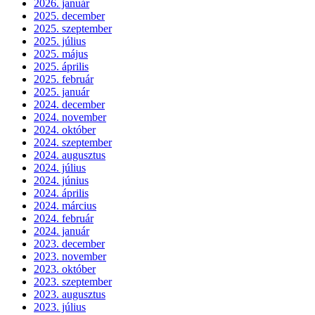
2026. január
2025. december
2025. szeptember
2025. július
2025. május
2025. április
2025. február
2025. január
2024. december
2024. november
2024. október
2024. szeptember
2024. augusztus
2024. július
2024. június
2024. április
2024. március
2024. február
2024. január
2023. december
2023. november
2023. október
2023. szeptember
2023. augusztus
2023. július