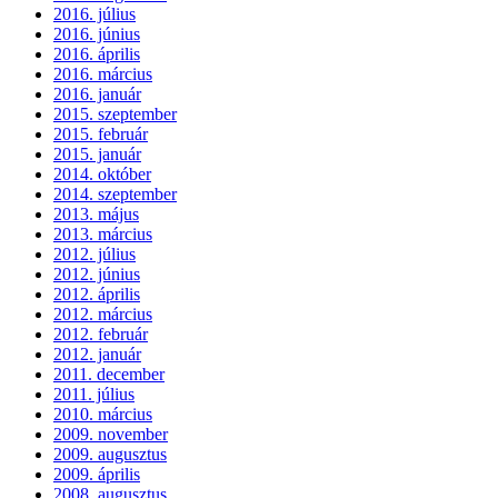
2016. július
2016. június
2016. április
2016. március
2016. január
2015. szeptember
2015. február
2015. január
2014. október
2014. szeptember
2013. május
2013. március
2012. július
2012. június
2012. április
2012. március
2012. február
2012. január
2011. december
2011. július
2010. március
2009. november
2009. augusztus
2009. április
2008. augusztus