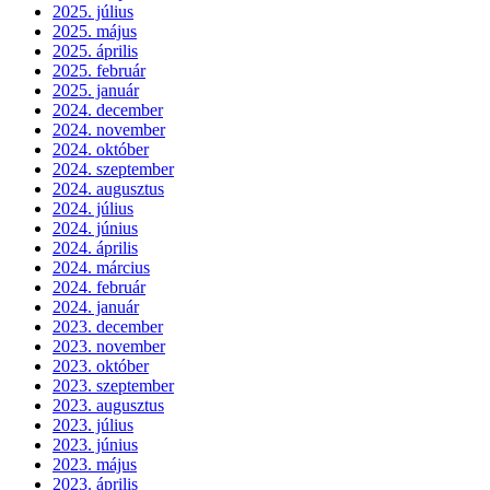
2025. július
2025. május
2025. április
2025. február
2025. január
2024. december
2024. november
2024. október
2024. szeptember
2024. augusztus
2024. július
2024. június
2024. április
2024. március
2024. február
2024. január
2023. december
2023. november
2023. október
2023. szeptember
2023. augusztus
2023. július
2023. június
2023. május
2023. április