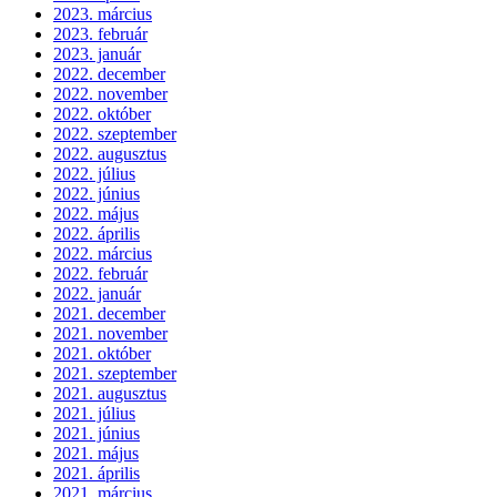
2023. március
2023. február
2023. január
2022. december
2022. november
2022. október
2022. szeptember
2022. augusztus
2022. július
2022. június
2022. május
2022. április
2022. március
2022. február
2022. január
2021. december
2021. november
2021. október
2021. szeptember
2021. augusztus
2021. július
2021. június
2021. május
2021. április
2021. március