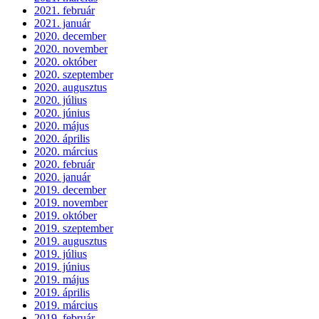
2021. február
2021. január
2020. december
2020. november
2020. október
2020. szeptember
2020. augusztus
2020. július
2020. június
2020. május
2020. április
2020. március
2020. február
2020. január
2019. december
2019. november
2019. október
2019. szeptember
2019. augusztus
2019. július
2019. június
2019. május
2019. április
2019. március
2019. február