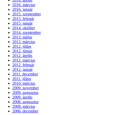
2016. április
2016. március
2016. január
2015. szeptember
2015. február
2015. január
2014. október
2014. szeptember
2013. május
2013. március
2012. július
2012. június
2012. április
2012. március
2012. február
2012. január
2011. december
2011. július
2010. március
2009. november
2009. augusztus
2009. április
2008. augusztus
2008. március
2006. december