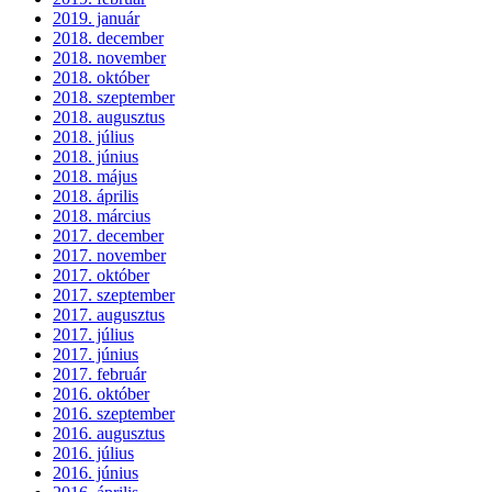
2019. január
2018. december
2018. november
2018. október
2018. szeptember
2018. augusztus
2018. július
2018. június
2018. május
2018. április
2018. március
2017. december
2017. november
2017. október
2017. szeptember
2017. augusztus
2017. július
2017. június
2017. február
2016. október
2016. szeptember
2016. augusztus
2016. július
2016. június