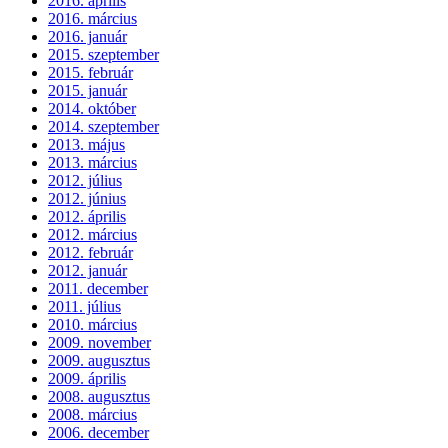
2016. április
2016. március
2016. január
2015. szeptember
2015. február
2015. január
2014. október
2014. szeptember
2013. május
2013. március
2012. július
2012. június
2012. április
2012. március
2012. február
2012. január
2011. december
2011. július
2010. március
2009. november
2009. augusztus
2009. április
2008. augusztus
2008. március
2006. december