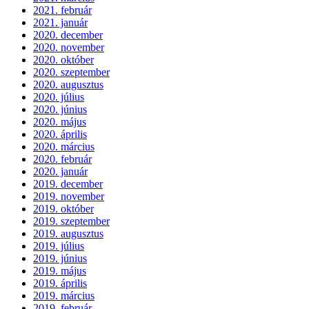
2021. február
2021. január
2020. december
2020. november
2020. október
2020. szeptember
2020. augusztus
2020. július
2020. június
2020. május
2020. április
2020. március
2020. február
2020. január
2019. december
2019. november
2019. október
2019. szeptember
2019. augusztus
2019. július
2019. június
2019. május
2019. április
2019. március
2019. február