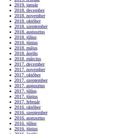
2019. január
2018. december
2018. november
2018. október
2018. szeptember
2018. augusztus
2018. július
2018. június
2018. május
2018. április
2018. március
2017. december
2017. november
2017. október
2017. szeptember
2017. augusztus
2017. július
2017. június
2017. február
2016. október
2016. szeptember
2016. augusztus
2016. július
2016. június