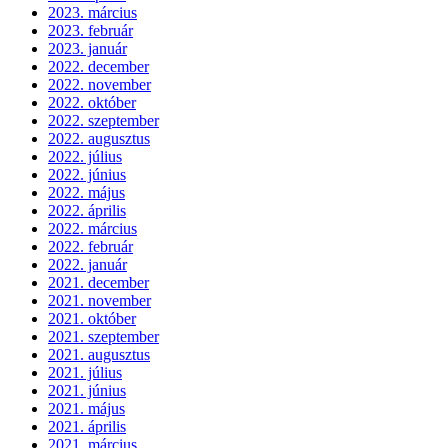
2023. március
2023. február
2023. január
2022. december
2022. november
2022. október
2022. szeptember
2022. augusztus
2022. július
2022. június
2022. május
2022. április
2022. március
2022. február
2022. január
2021. december
2021. november
2021. október
2021. szeptember
2021. augusztus
2021. július
2021. június
2021. május
2021. április
2021. március