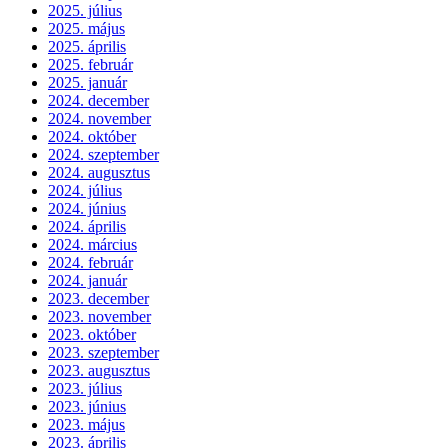
2025. július
2025. május
2025. április
2025. február
2025. január
2024. december
2024. november
2024. október
2024. szeptember
2024. augusztus
2024. július
2024. június
2024. április
2024. március
2024. február
2024. január
2023. december
2023. november
2023. október
2023. szeptember
2023. augusztus
2023. július
2023. június
2023. május
2023. április