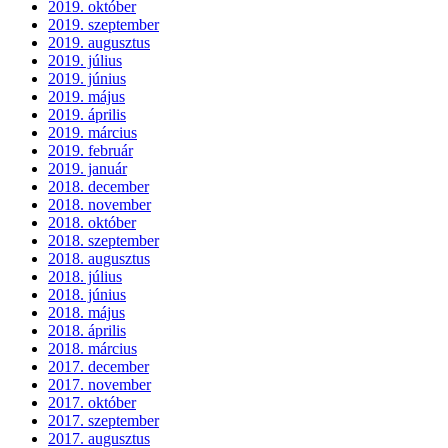
2019. október
2019. szeptember
2019. augusztus
2019. július
2019. június
2019. május
2019. április
2019. március
2019. február
2019. január
2018. december
2018. november
2018. október
2018. szeptember
2018. augusztus
2018. július
2018. június
2018. május
2018. április
2018. március
2017. december
2017. november
2017. október
2017. szeptember
2017. augusztus