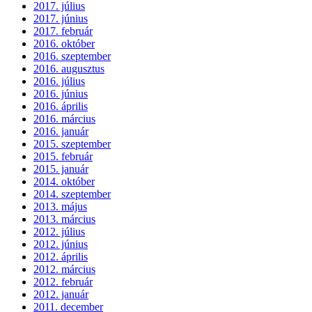
2017. július
2017. június
2017. február
2016. október
2016. szeptember
2016. augusztus
2016. július
2016. június
2016. április
2016. március
2016. január
2015. szeptember
2015. február
2015. január
2014. október
2014. szeptember
2013. május
2013. március
2012. július
2012. június
2012. április
2012. március
2012. február
2012. január
2011. december