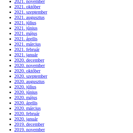
2021. november
2021. október
2021. szeptember
2021. augusztus
2021. július
2021. június
2021. május
2021. április
2021. március
2021. február
2021. január
2020. december
2020. november
2020. október
2020. szeptember
2020. augusztus
2020. július
2020. június
2020. május
2020. április
2020. március
2020. február
2020. január
2019. december
2019. november