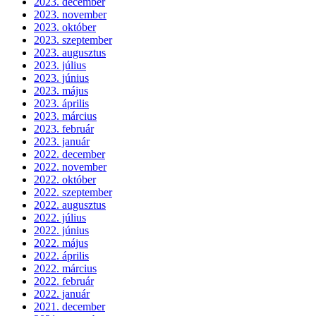
2023. december
2023. november
2023. október
2023. szeptember
2023. augusztus
2023. július
2023. június
2023. május
2023. április
2023. március
2023. február
2023. január
2022. december
2022. november
2022. október
2022. szeptember
2022. augusztus
2022. július
2022. június
2022. május
2022. április
2022. március
2022. február
2022. január
2021. december