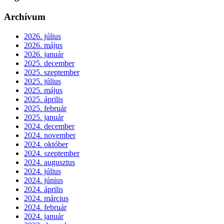
Archívum
2026. július
2026. május
2026. január
2025. december
2025. szeptember
2025. július
2025. május
2025. április
2025. február
2025. január
2024. december
2024. november
2024. október
2024. szeptember
2024. augusztus
2024. július
2024. június
2024. április
2024. március
2024. február
2024. január