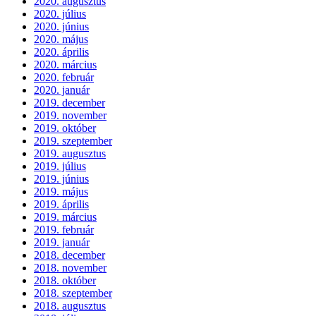
2020. augusztus
2020. július
2020. június
2020. május
2020. április
2020. március
2020. február
2020. január
2019. december
2019. november
2019. október
2019. szeptember
2019. augusztus
2019. július
2019. június
2019. május
2019. április
2019. március
2019. február
2019. január
2018. december
2018. november
2018. október
2018. szeptember
2018. augusztus