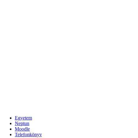
Egyetem
Neptun
Moodle
Telefonkönyv