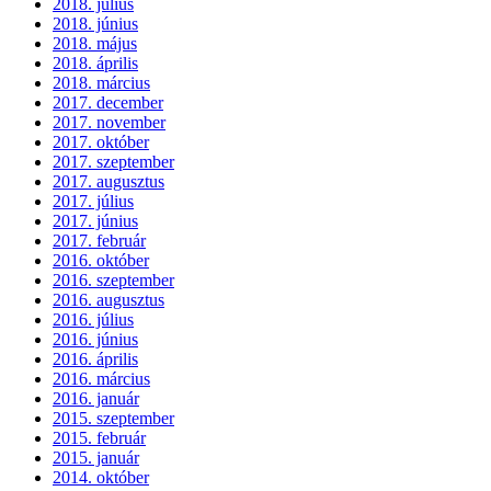
2018. július
2018. június
2018. május
2018. április
2018. március
2017. december
2017. november
2017. október
2017. szeptember
2017. augusztus
2017. július
2017. június
2017. február
2016. október
2016. szeptember
2016. augusztus
2016. július
2016. június
2016. április
2016. március
2016. január
2015. szeptember
2015. február
2015. január
2014. október