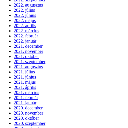
2022. augusztus
2022. július
2022. június
2022. május
2022. április
2022. március
2022. február
2022. január
2021. december
2021. november
2021. október
2021. szeptember
2021. augusztus
2021. július
2021. június
2021. május
2021. április
2021. március
2021. február
2021. január
2020. december
2020. november
2020. október
2020. szeptember