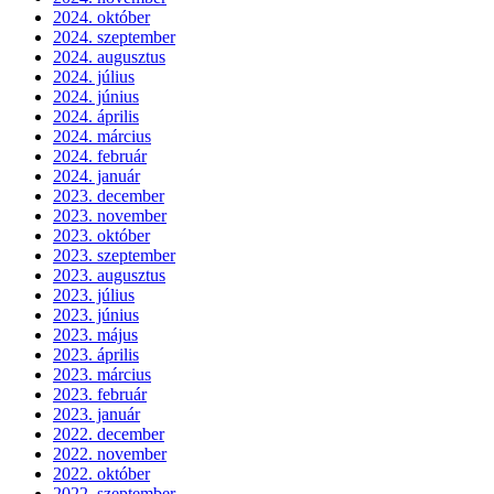
2024. október
2024. szeptember
2024. augusztus
2024. július
2024. június
2024. április
2024. március
2024. február
2024. január
2023. december
2023. november
2023. október
2023. szeptember
2023. augusztus
2023. július
2023. június
2023. május
2023. április
2023. március
2023. február
2023. január
2022. december
2022. november
2022. október
2022. szeptember