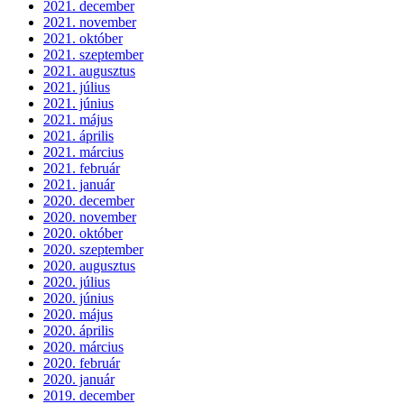
2021. december
2021. november
2021. október
2021. szeptember
2021. augusztus
2021. július
2021. június
2021. május
2021. április
2021. március
2021. február
2021. január
2020. december
2020. november
2020. október
2020. szeptember
2020. augusztus
2020. július
2020. június
2020. május
2020. április
2020. március
2020. február
2020. január
2019. december