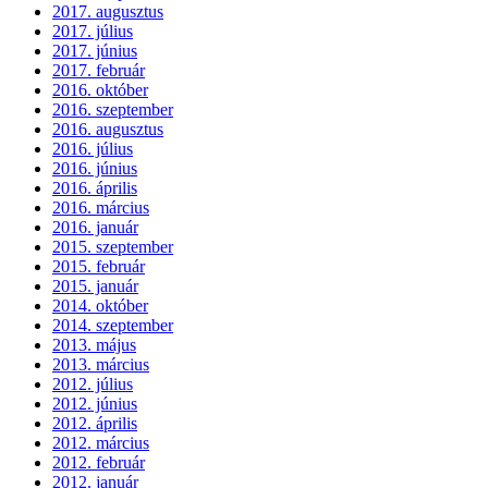
2017. augusztus
2017. július
2017. június
2017. február
2016. október
2016. szeptember
2016. augusztus
2016. július
2016. június
2016. április
2016. március
2016. január
2015. szeptember
2015. február
2015. január
2014. október
2014. szeptember
2013. május
2013. március
2012. július
2012. június
2012. április
2012. március
2012. február
2012. január