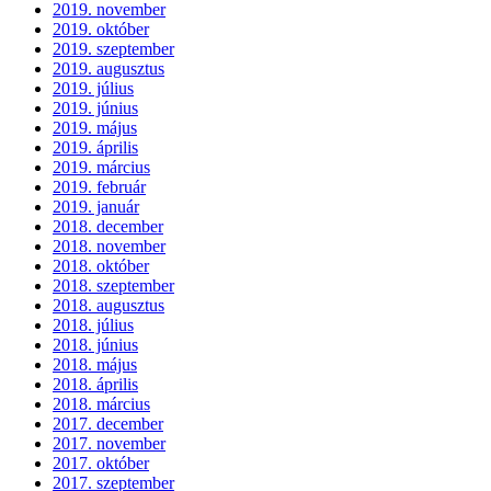
2019. november
2019. október
2019. szeptember
2019. augusztus
2019. július
2019. június
2019. május
2019. április
2019. március
2019. február
2019. január
2018. december
2018. november
2018. október
2018. szeptember
2018. augusztus
2018. július
2018. június
2018. május
2018. április
2018. március
2017. december
2017. november
2017. október
2017. szeptember