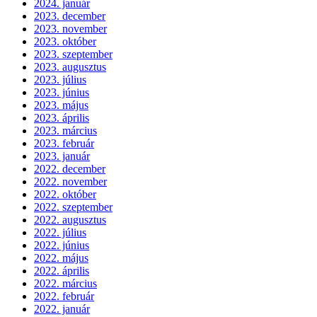
2024. január
2023. december
2023. november
2023. október
2023. szeptember
2023. augusztus
2023. július
2023. június
2023. május
2023. április
2023. március
2023. február
2023. január
2022. december
2022. november
2022. október
2022. szeptember
2022. augusztus
2022. július
2022. június
2022. május
2022. április
2022. március
2022. február
2022. január