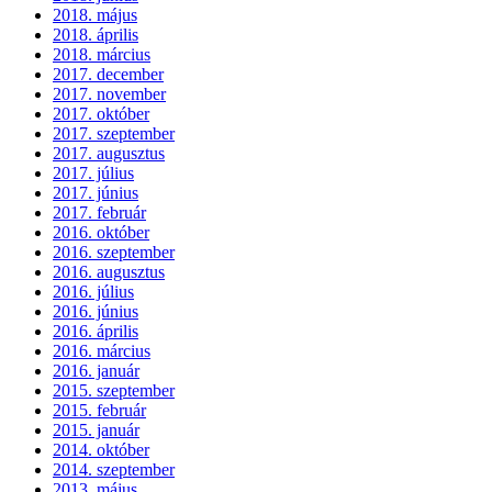
2018. május
2018. április
2018. március
2017. december
2017. november
2017. október
2017. szeptember
2017. augusztus
2017. július
2017. június
2017. február
2016. október
2016. szeptember
2016. augusztus
2016. július
2016. június
2016. április
2016. március
2016. január
2015. szeptember
2015. február
2015. január
2014. október
2014. szeptember
2013. május