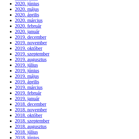
2020. június
2020. május
2020. április
2020. március
2020. február
2020. január
2019. december
2019. november
2019. október
2019. szeptember
2019. augusztus
2019. július
2019. június
2019. május
2019. április
2019. március
2019. február
2019. január
2018. december
2018. november
2018. október
2018. szeptember
2018. augusztus
2018. július
2018. június