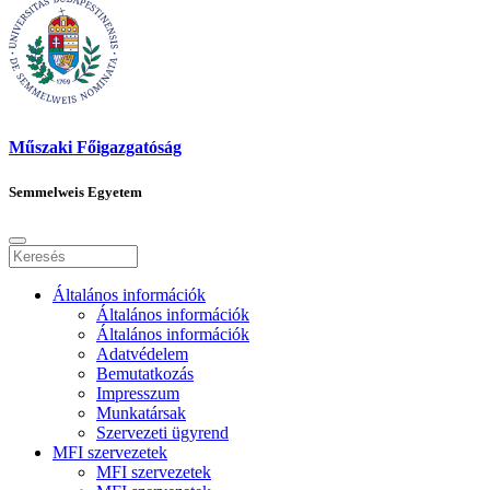
Műszaki Főigazgatóság
Semmelweis Egyetem
Általános információk
Általános információk
Általános információk
Adatvédelem
Bemutatkozás
Impresszum
Munkatársak
Szervezeti ügyrend
MFI szervezetek
MFI szervezetek