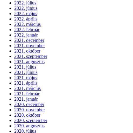
2022. július
2022. június
2022. május
2022. április
2022. március
2022. február
2022. január
2021. december
2021. november
2021. október
2021. szeptember
2021. augusztus
2021. július
2021. június
2021. május
2021. április
2021. március
2021. február
2021. január
2020. december
2020. november
2020. október
2020. szeptember
2020. augusztus
2020. július