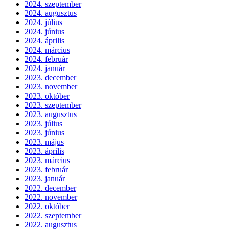
2024. szeptember
2024. augusztus
2024. július
2024. június
2024. április
2024. március
2024. február
2024. január
2023. december
2023. november
2023. október
2023. szeptember
2023. augusztus
2023. július
2023. június
2023. május
2023. április
2023. március
2023. február
2023. január
2022. december
2022. november
2022. október
2022. szeptember
2022. augusztus