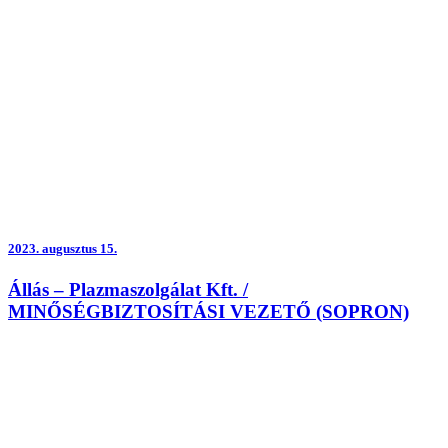
2023.
augusztus 15.
Állás – Plazmaszolgálat Kft. /
MINŐSÉGBIZTOSÍTÁSI VEZETŐ (SOPRON)