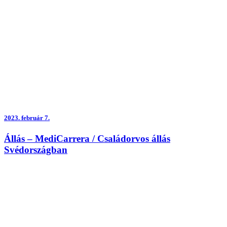
2023.
február 7.
Állás – MediCarrera / Családorvos állás
Svédországban