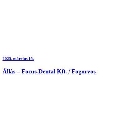
2025.
március 15.
Állás – Focus-Dental Kft. / Fogorvos