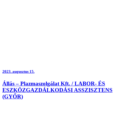
2023.
augusztus 15.
Állás – Plazmaszolgálat Kft. / LABOR- ÉS
ESZKÖZGAZDÁLKODÁSI ASSZISZTENS
(GYŐR)