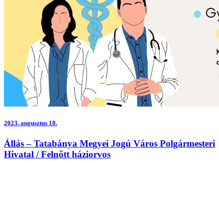
2023.
augusztus 18.
Állás – Tatabánya Megyei Jogú Város Polgármesteri
Hivatal / Felnőtt háziorvos