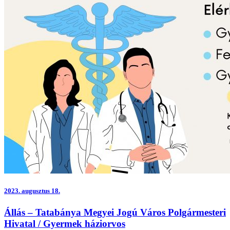
2023.
augusztus 18.
Állás – Tatabánya Megyei Jogú Város Polgármesteri
Hivatal / Gyermek háziorvos