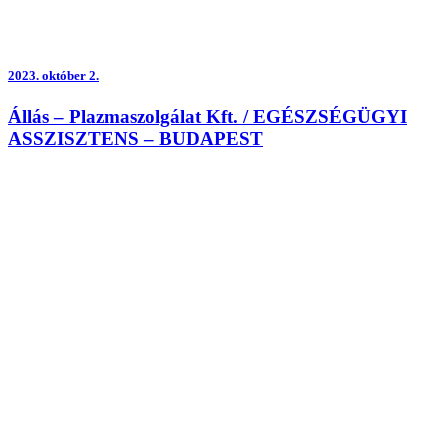
2023.
október 2.
Állás – Plazmaszolgálat Kft. / EGÉSZSÉGÜGYI
ASSZISZTENS – BUDAPEST