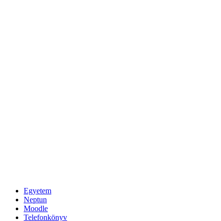
Egyetem
Neptun
Moodle
Telefonkönyv