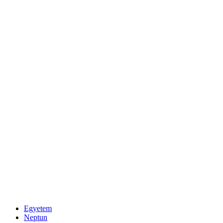
Egyetem
Neptun