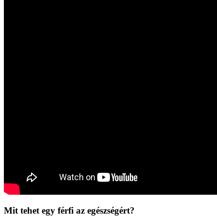
Mit tehet egy férfi az egészségért?