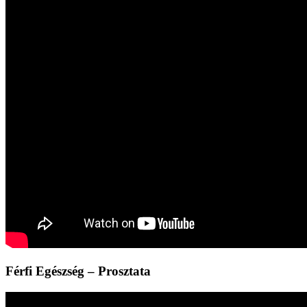
Férfi Egészség – Prosztata