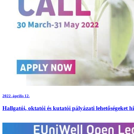
2022.
április 12.
Hallgatói, oktatói és kutatói pályázati lehetőségeket 