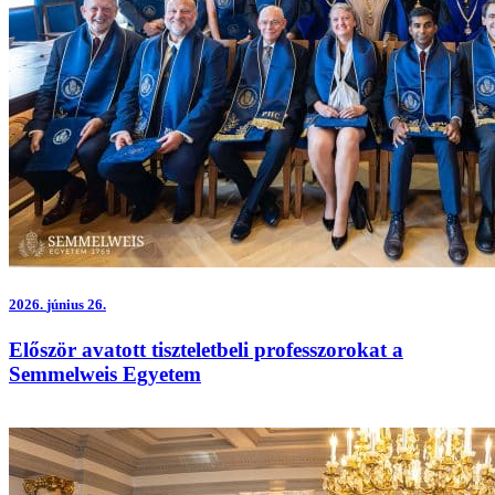
2026.
június 26.
Először avatott tiszteletbeli professzorokat a
Semmelweis Egyetem