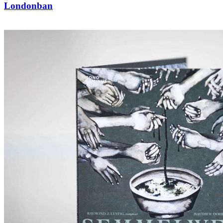
Londonban