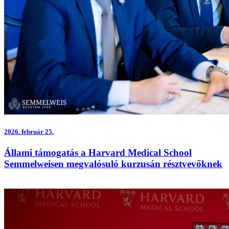
2026.
február 25.
Állami támogatás a Harvard Medical School
Semmelweisen megvalósuló kurzusán résztvevőknek