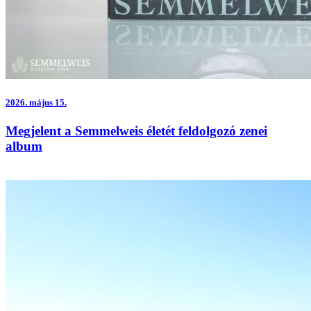
2026.
május 15.
Megjelent a Semmelweis életét feldolgozó zenei
album