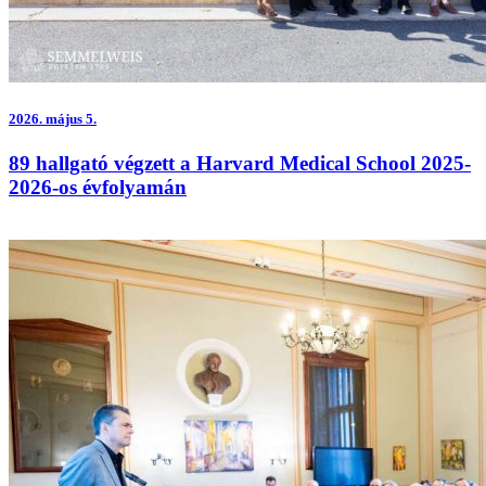
2026.
május 5.
89 hallgató végzett a Harvard Medical School 2025-
2026-os évfolyamán