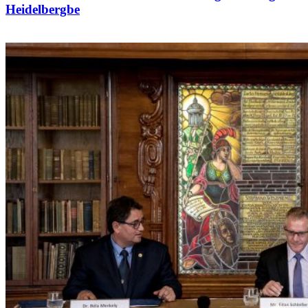
Heidelbergbe