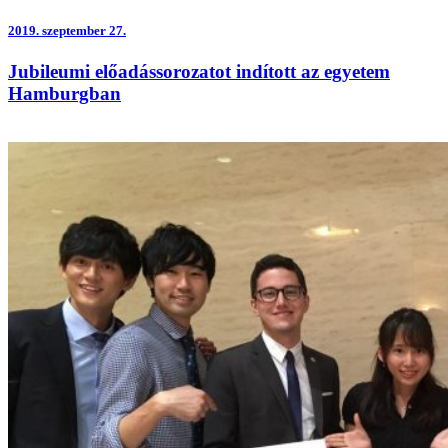
2019.
szeptember 27.
Jubileumi előadássorozatot indított az egyetem
Hamburgban