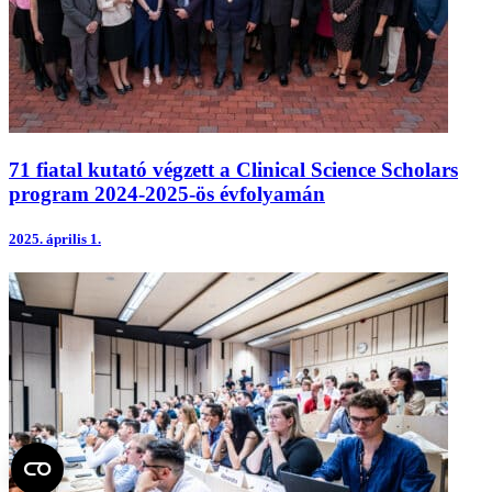
71 fiatal kutató végzett a Clinical Science Scholars
program 2024-2025-ös évfolyamán
2025.
április 1.