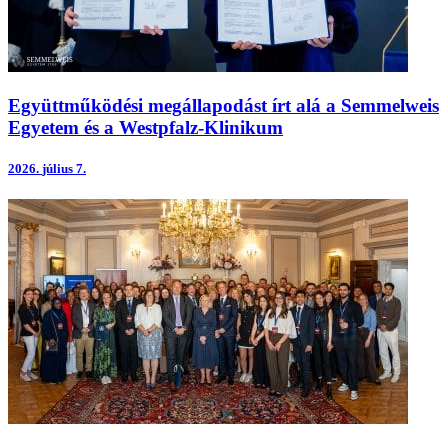
Együttműködési megállapodást írt alá a Semmelweis
Egyetem és a Westpfalz-Klinikum
2026.
július 7.