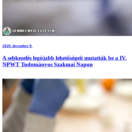
2020.
december 9.
A sebkezelés legújabb lehetőségeit mutatták be a IV.
NPWT Tudományos Szakmai Napon