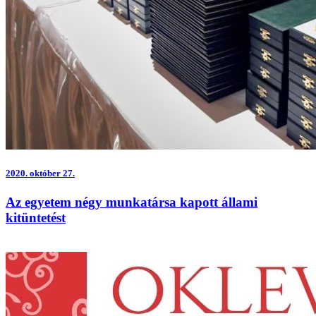
2020.
október 27.
Az egyetem négy munkatársa kapott állami
kitüntetést