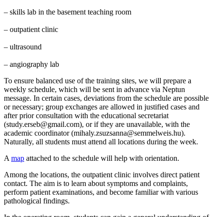
– skills lab in the basement teaching room
– outpatient clinic
– ultrasound
– angiography lab
To ensure balanced use of the training sites, we will prepare a
weekly schedule, which will be sent in advance via Neptun
message. In certain cases, deviations from the schedule are possible
or necessary; group exchanges are allowed in justified cases and
after prior consultation with the educational secretariat
(
study.erseb@gmail.com
), or if they are unavailable, with the
academic coordinator (
mihaly.zsuzsanna@semmelweis.hu
).
Naturally, all students must attend all locations during the week.
A
map
attached to the schedule will help with orientation.
Among the locations, the outpatient clinic involves direct patient
contact. The aim is to learn about symptoms and complaints,
perform patient examinations, and become familiar with various
pathological findings.