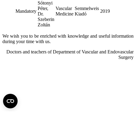
Sótonyi
Péter,
Vascular
Semmelweis
Mandatory
2019
Dr.
Medicine
Kiadó
Szeberin
Zoltán
We wish you to be enriched with knowledge and useful information
during your time with us.
Doctors and teachers of Department of Vascular and Endovascular
Surgery