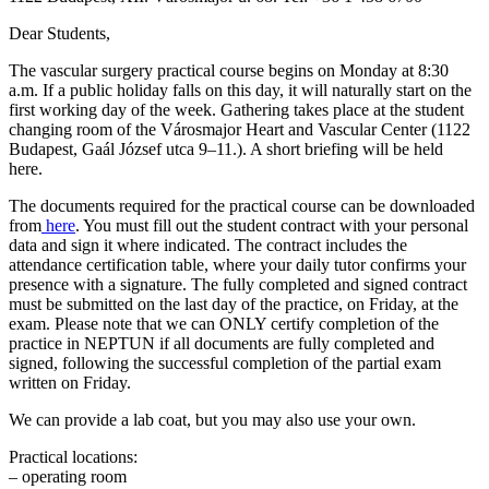
Dear Students,
The vascular surgery practical course begins on Monday at 8:30
a.m. If a public holiday falls on this day, it will naturally start on the
first working day of the week. Gathering takes place at the student
changing room of the Városmajor Heart and Vascular Center (1122
Budapest, Gaál József utca 9–11.). A short briefing will be held
here.
The documents required for the practical course can be downloaded
from
here
. You must fill out the student contract with your personal
data and sign it where indicated. The contract includes the
attendance certification table, where your daily tutor confirms your
presence with a signature. The fully completed and signed contract
must be submitted on the last day of the practice, on Friday, at the
exam. Please note that we can ONLY certify completion of the
practice in NEPTUN if all documents are fully completed and
signed, following the successful completion of the partial exam
written on Friday.
We can provide a lab coat, but you may also use your own.
Practical locations:
– operating room