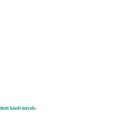
ított kiadványok: